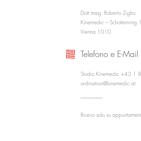
Dott.mag. Roberto Ziglio
Kinemedic – Schottenrin
Vienna 1010
Telefono e E-Mail
Studio Kinemedic +43 1
ordination@kinemedic.at
Ricevo solo su appuntamen