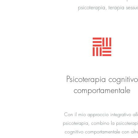
psicoterapia, terapia sessu
Psicoterapia cognitivo
comportamentale
Con il mio approccio integrativo all
psicoterapia, combino la psicoterap
cognitivo comportamentale con altr