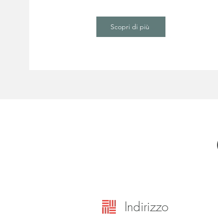
Scopri di più
Indirizzo