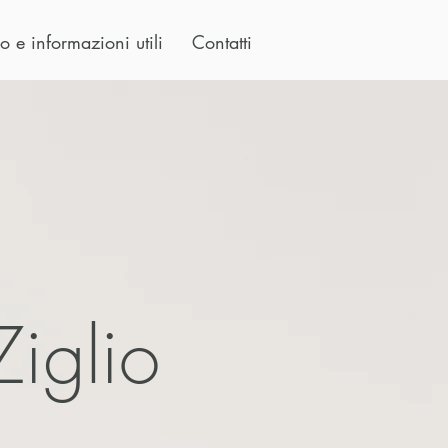
o e informazioni utili
Contatti
iglio