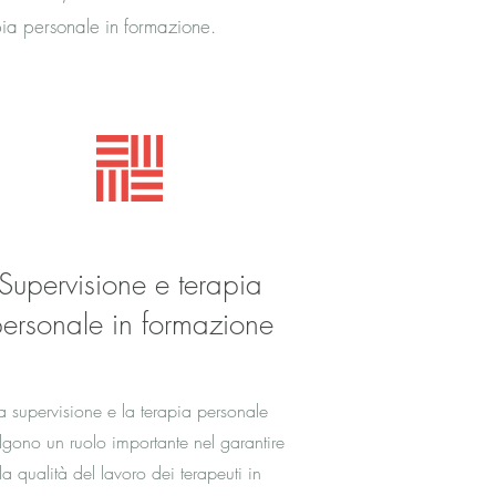
pia personale in formazione.
Supervisione e terapia
ersonale in formazione
a supervisione e la terapia personale
lgono un ruolo importante nel garantire
la qualità del lavoro dei terapeuti in