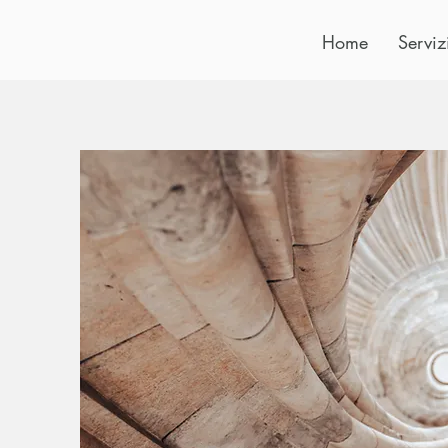
Home
Serviz